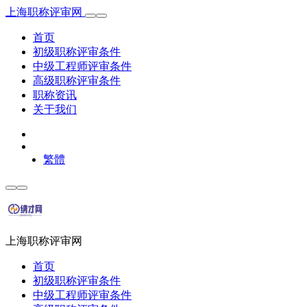
上海职称评审网
首页
初级职称评审条件
中级工程师评审条件
高级职称评审条件
职称资讯
关于我们
繁體
上海职称评审网
首页
初级职称评审条件
中级工程师评审条件