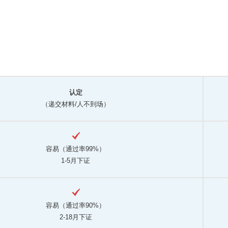
认定
（递交材料/人不到场）
容易（通过率99%）
1-5月下证
容易（通过率90%）
2-18月下证