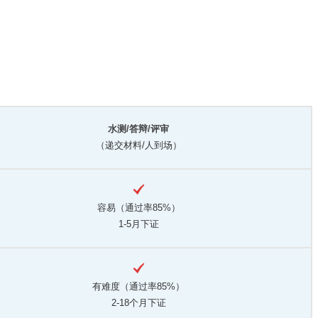
水测/答辩/评审
（递交材料/人到场）
容易（通过率85%）
1-5月下证
有难度（通过率85%）
2-18个月下证