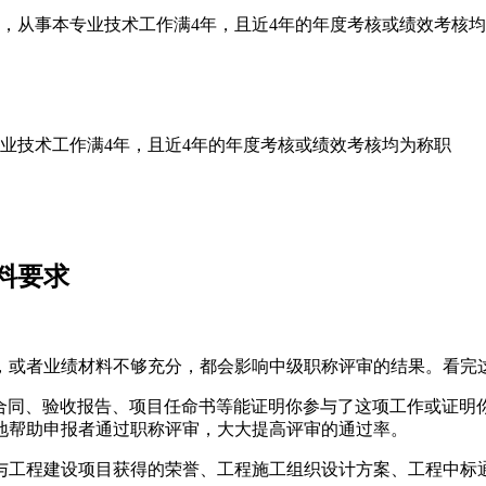
从事本专业技术工作满4年，且近4年的年度考核或绩效考核均
技术工作满4年，且近4年的年度考核或绩效考核均为称职
料要求
或者业绩材料不够充分，都会影响中级职称评审的结果。看完这
同、验收报告、项目任命书等能证明你参与了这项工作或证明你
地帮助申报者通过职称评审，大大提高评审的通过率。
工程建设项目获得的荣誉、工程施工组织设计方案、工程中标通