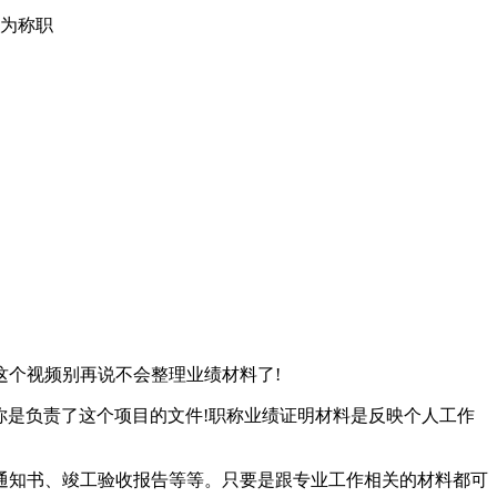
为称职
个视频别再说不会整理业绩材料了!
是负责了这个项目的文件!职称业绩证明材料是反映个人工作
知书、竣工验收报告等等。只要是跟专业工作相关的材料都可