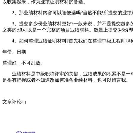
以收集起来，作为业绩证明材料的备选。
2、那业绩材料内容可以随便选吗?当然不能!所提交的业绩
3、提交多少份业绩材料更好?一般来说，并不是提交越多的
之类的;也可以是一个完整的项目业绩材料。数量上提交3-6份
4、如何整理业绩证明材料?首先我们在整理中级工程师职称
年份、日期
整理好，不可乱放。
业绩材料是中级职称评审的关键，业绩成果的积累不是一时
是很有把握或者不知道改如何准备业绩材料，也可以留言我。
文章评论
(0)