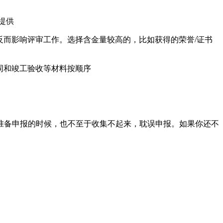
提供
而影响评审工作。选择含金量较高的，比如获得的荣誉/证书
同和竣工验收等材料按顺序
备申报的时候，也不至于收集不起来，耽误申报。如果你还不