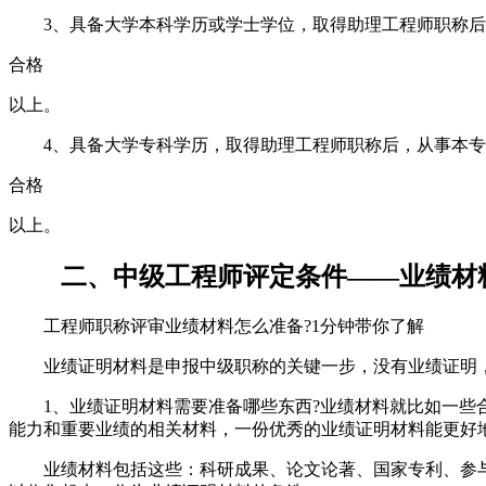
3、具备大学本科学历或学士学位，取得助理工程师职称后，
合格
以上。
4、具备大学专科学历，取得助理工程师职称后，从事本专业
合格
以上。
二、中级工程师评定条件——业绩材
工程师职称评审业绩材料怎么准备?1分钟带你了解
业绩证明材料是申报中级职称的关键一步，没有业绩证明，
1、业绩证明材料需要准备哪些东西?业绩材料就比如一些合
能力和重要业绩的相关材料，一份优秀的业绩证明材料能更好
业绩材料包括这些：科研成果、论文论著、国家专利、参与