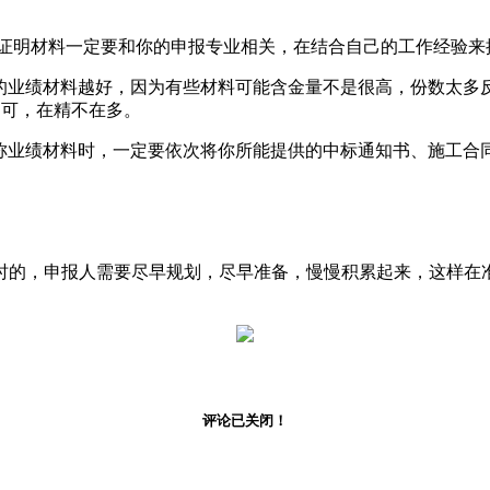
证明材料一定要和你的申报专业相关，在结合自己的工作经验来
业绩材料越好，因为有些材料可能含金量不是很高，份数太多反
即可，在精不在多。
业绩材料时，一定要依次将你所能提供的中标通知书、施工合
的，申报人需要尽早规划，尽早准备，慢慢积累起来，这样在准
评论已关闭！