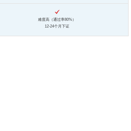
难度高（通过率80%）
12-24个月下证