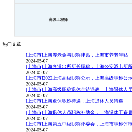
高级工程师
热门文章
[上海市]上海养老金与职称津贴，上海市养老津贴
2024-05-07
[上海市]上海各派出所所长职称，上海公安派出所
2024-05-07
[上海市]2022上海高级职称公示，上海高级职称公
2024-05-07
[上海市]上海高级职称退休金待遇表，上海退休人
2024-05-07
[上海市]上海退休职称待遇，上海退休人员待遇
2024-05-07
[上海市]上海退休人员职称补助金，上海退休工资 
2024-05-07
[上海市]上海第五中级职称评委会，上海市职称评
2024-05-07