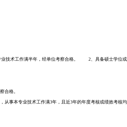
技术工作满半年，经单位考察合格。 2、具备硕士学位或第
察合格。
从事本专业技术工作满3年，且近3年的年度考核或绩效考核均