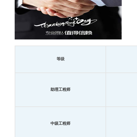
等级
助理工程师
中级工程师