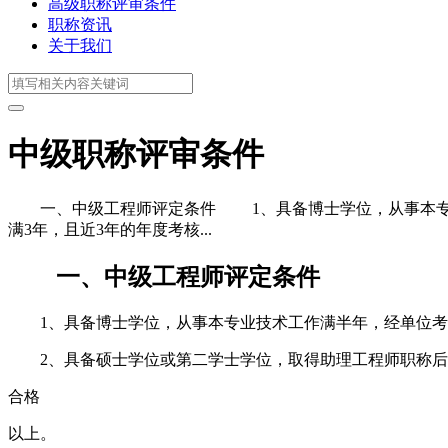
高级职称评审条件
职称资讯
关于我们
中级职称评审条件
一、中级工程师评定条件 1、具备博士学位，从事本专业
满3年，且近3年的年度考核...
一、中级工程师评定条件
1、具备博士学位，从事本专业技术工作满半年，经单位考
2、具备硕士学位或第二学士学位，取得助理工程师职称后，
合格
以上。