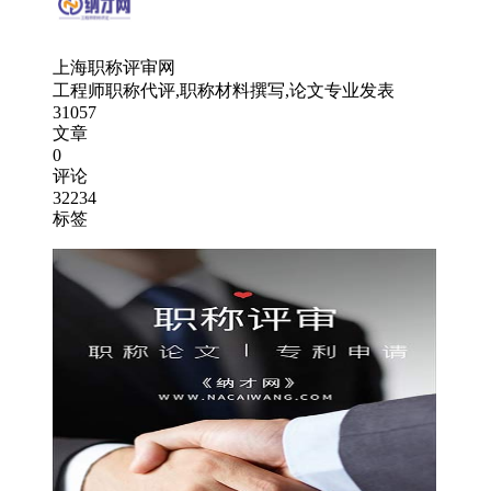
上海职称评审网
工程师职称代评,职称材料撰写,论文专业发表
31057
文章
0
评论
32234
标签