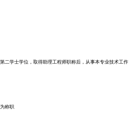
二学士学位，取得助理工程师职称后，从事本专业技术工作
为称职