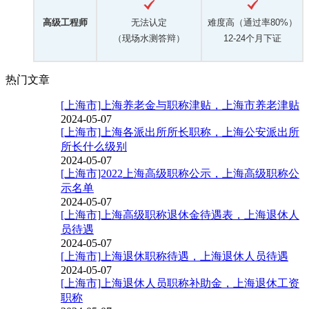
高级工程师
无法认定
难度高（通过率80%）
（现场水测答辩）
12-24个月下证
热门文章
[上海市]上海养老金与职称津贴，上海市养老津贴
2024-05-07
[上海市]上海各派出所所长职称，上海公安派出所
所长什么级别
2024-05-07
[上海市]2022上海高级职称公示，上海高级职称公
示名单
2024-05-07
[上海市]上海高级职称退休金待遇表，上海退休人
员待遇
2024-05-07
[上海市]上海退休职称待遇，上海退休人员待遇
2024-05-07
[上海市]上海退休人员职称补助金，上海退休工资
职称