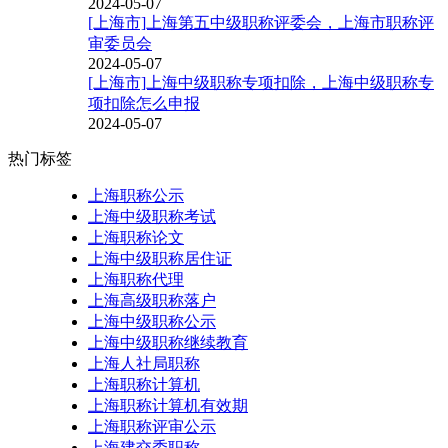
2024-05-07
[上海市]上海第五中级职称评委会，上海市职称评
审委员会
2024-05-07
[上海市]上海中级职称专项扣除，上海中级职称专
项扣除怎么申报
2024-05-07
热门标签
上海职称公示
上海中级职称考试
上海职称论文
上海中级职称居住证
上海职称代理
上海高级职称落户
上海中级职称公示
上海中级职称继续教育
上海人社局职称
上海职称计算机
上海职称计算机有效期
上海职称评审公示
上海建交委职称