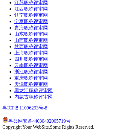
江苏职称评审网
江西职称评审网
辽宁职称评审网
宁夏职称评审网
青海职称评审网
山东职称评审网
山西职称评审网
陕西职称评审网
上海职称评审网
四川职称评审网
云南职称评审网
浙江职称评审网
重庆职称评审网
天津职称评审网
黑龙江职称评审网
内蒙古职称评审网
粤ICP备11096293号-8
·
粤公网安备44030402005719号
Copyright Your WebSite.Some Rights Reserved.
·