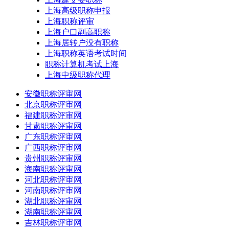
上海高级职称申报
上海职称评审
上海户口副高职称
上海居转户没有职称
上海职称英语考试时间
职称计算机考试上海
上海中级职称代理
安徽职称评审网
北京职称评审网
福建职称评审网
甘肃职称评审网
广东职称评审网
广西职称评审网
贵州职称评审网
海南职称评审网
河北职称评审网
河南职称评审网
湖北职称评审网
湖南职称评审网
吉林职称评审网