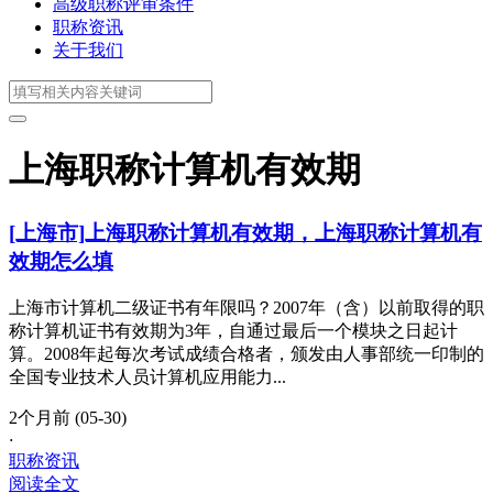
高级职称评审条件
职称资讯
关于我们
上海职称计算机有效期
[上海市]上海职称计算机有效期，上海职称计算机有
效期怎么填
上海市计算机二级证书有年限吗？2007年（含）以前取得的职
称计算机证书有效期为3年，自通过最后一个模块之日起计
算。2008年起每次考试成绩合格者，颁发由人事部统一印制的
全国专业技术人员计算机应用能力...
2个月前 (05-30)
·
职称资讯
阅读全文