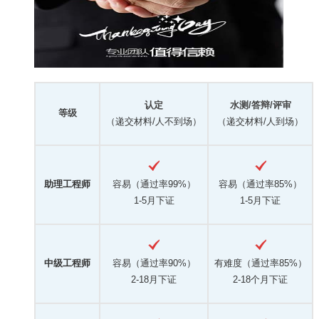
认定
水测/答辩/评审
等级
（递交材料/人不到场）
（递交材料/人到场）
助理工程师
容易（通过率99%）
容易（通过率85%）
1-5月下证
1-5月下证
中级工程师
容易（通过率90%）
有难度（通过率85%）
2-18月下证
2-18个月下证