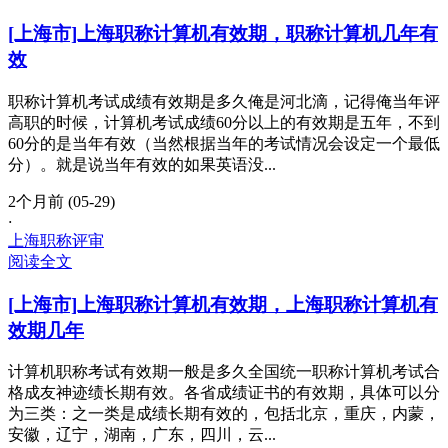
[上海市]上海职称计算机有效期，职称计算机几年有
效
职称计算机考试成绩有效期是多久俺是河北滴，记得俺当年评
高职的时候，计算机考试成绩60分以上的有效期是五年，不到
60分的是当年有效（当然根据当年的考试情况会设定一个最低
分）。就是说当年有效的如果英语没...
2个月前 (05-29)
·
上海职称评审
阅读全文
[上海市]上海职称计算机有效期，上海职称计算机有
效期几年
计算机职称考试有效期一般是多久全国统一职称计算机考试合
格成友神迹绩长期有效。各省成绩证书的有效期，具体可以分
为三类：之一类是成绩长期有效的，包括北京，重庆，内蒙，
安徽，辽宁，湖南，广东，四川，云...