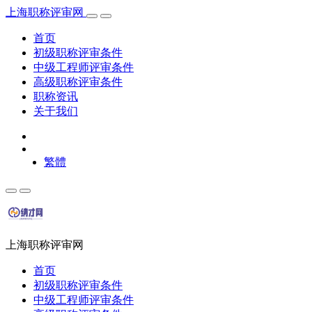
上海职称评审网
首页
初级职称评审条件
中级工程师评审条件
高级职称评审条件
职称资讯
关于我们
繁體
上海职称评审网
首页
初级职称评审条件
中级工程师评审条件