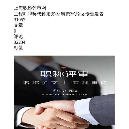
上海职称评审网
工程师职称代评,职称材料撰写,论文专业发表
31057
文章
0
评论
32234
标签