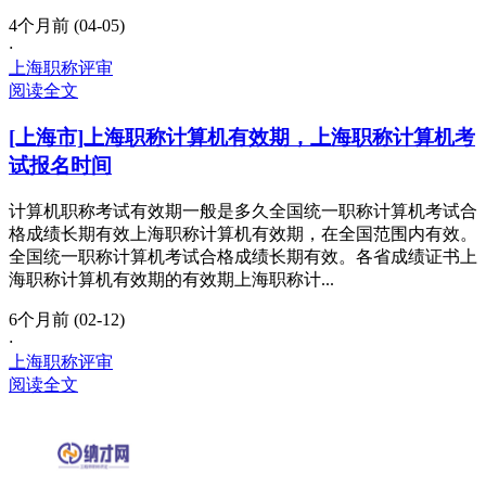
4个月前 (04-05)
·
上海职称评审
阅读全文
[上海市]上海职称计算机有效期，上海职称计算机考
试报名时间
计算机职称考试有效期一般是多久全国统一职称计算机考试合
格成绩长期有效上海职称计算机有效期，在全国范围内有效。
全国统一职称计算机考试合格成绩长期有效。各省成绩证书上
海职称计算机有效期的有效期上海职称计...
6个月前 (02-12)
·
上海职称评审
阅读全文