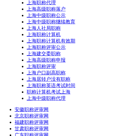
上海职称代理
上海高级职称落户
上海中级职称公示
上海中级职称继续教育
上海人社局职称
上海职称计算机
上海职称计算机有效期
上海职称评审公示
上海建交委职称
上海高级职称申报
上海职称评审
上海户口副高职称
上海居转户没有职称
上海职称英语考试时间
职称计算机考试上海
上海中级职称代理
安徽职称评审网
北京职称评审网
福建职称评审网
甘肃职称评审网
广东职称评审网