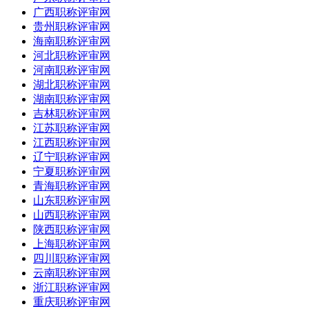
广西职称评审网
贵州职称评审网
海南职称评审网
河北职称评审网
河南职称评审网
湖北职称评审网
湖南职称评审网
吉林职称评审网
江苏职称评审网
江西职称评审网
辽宁职称评审网
宁夏职称评审网
青海职称评审网
山东职称评审网
山西职称评审网
陕西职称评审网
上海职称评审网
四川职称评审网
云南职称评审网
浙江职称评审网
重庆职称评审网