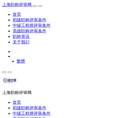
上海职称评审网
首页
初级职称评审条件
中级工程师评审条件
高级职称评审条件
职称资讯
关于我们
繁體
上海职称评审网
首页
初级职称评审条件
中级工程师评审条件