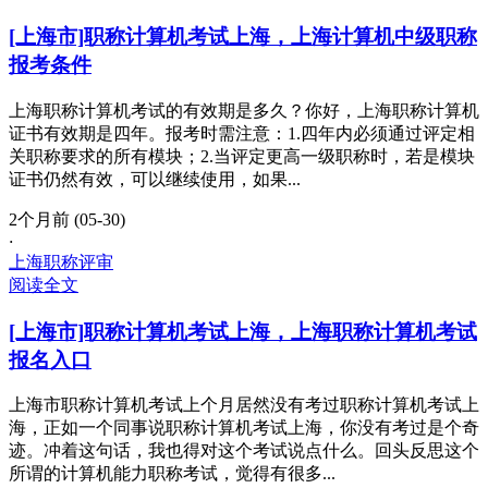
[上海市]职称计算机考试上海，上海计算机中级职称
报考条件
上海职称计算机考试的有效期是多久？你好，上海职称计算机
证书有效期是四年。报考时需注意：1.四年内必须通过评定相
关职称要求的所有模块；2.当评定更高一级职称时，若是模块
证书仍然有效，可以继续使用，如果...
2个月前 (05-30)
·
上海职称评审
阅读全文
[上海市]职称计算机考试上海，上海职称计算机考试
报名入口
上海市职称计算机考试上个月居然没有考过职称计算机考试上
海，正如一个同事说职称计算机考试上海，你没有考过是个奇
迹。冲着这句话，我也得对这个考试说点什么。回头反思这个
所谓的计算机能力职称考试，觉得有很多...