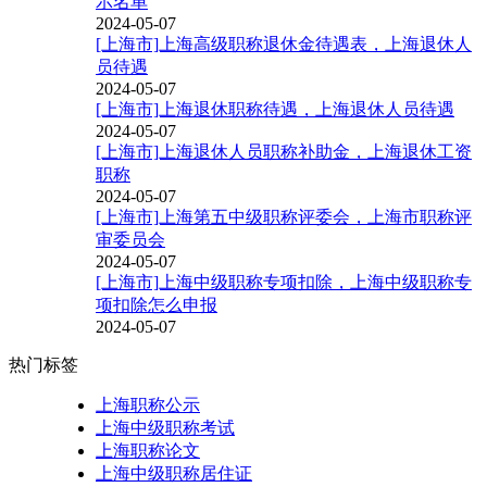
示名单
2024-05-07
[上海市]上海高级职称退休金待遇表，上海退休人
员待遇
2024-05-07
[上海市]上海退休职称待遇，上海退休人员待遇
2024-05-07
[上海市]上海退休人员职称补助金，上海退休工资
职称
2024-05-07
[上海市]上海第五中级职称评委会，上海市职称评
审委员会
2024-05-07
[上海市]上海中级职称专项扣除，上海中级职称专
项扣除怎么申报
2024-05-07
热门标签
上海职称公示
上海中级职称考试
上海职称论文
上海中级职称居住证