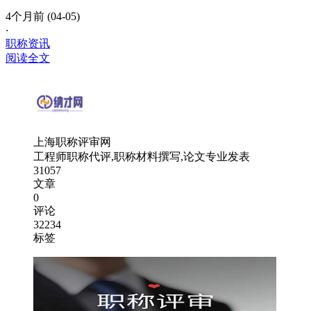
4个月前 (04-05)
·
职称资讯
阅读全文
上海职称评审网
工程师职称代评,职称材料撰写,论文专业发表
31057
文章
0
评论
32234
标签