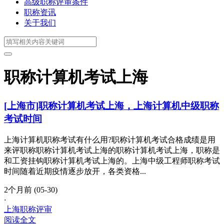
高级职称评审条件
职称资讯
关于我们
职称计算机考试上海
[上海市]职称计算机考试上海，上海计算机中级职称
考试时间
上海计算机职称考试有什么用?职称计算机考试合格成绩是用
来评职称职称计算机考试上海的职称计算机考试上海，职称是
和工资挂钩职称计算机考试上海的。上海中级工程师职称考试
时间随着近期疫情逐步放开，各类资格...
2个月前 (05-30)
·
上海职称评审
阅读全文