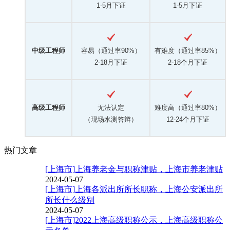
1-5月下证
1-5月下证
中级工程师
容易（通过率90%）
有难度（通过率85%）
2-18月下证
2-18个月下证
高级工程师
无法认定
难度高（通过率80%）
（现场水测答辩）
12-24个月下证
热门文章
[上海市]上海养老金与职称津贴，上海市养老津贴
2024-05-07
[上海市]上海各派出所所长职称，上海公安派出所
所长什么级别
2024-05-07
[上海市]2022上海高级职称公示，上海高级职称公